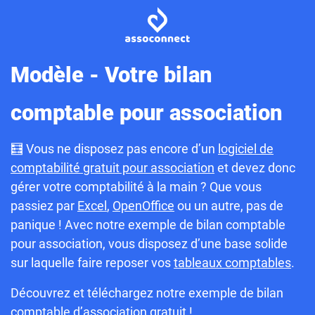
Modèle - Votre bilan
comptable pour association
🧮 Vous ne disposez pas encore d’un
logiciel de
comptabilité gratuit pour association
et devez donc
gérer votre comptabilité à la main ? Que vous
passiez par
Excel
,
OpenOffice
ou un autre, pas de
panique ! Avec notre exemple de bilan comptable
pour association, vous disposez d’une base solide
sur laquelle faire reposer vos
tableaux comptables
.
Découvrez et téléchargez notre exemple de bilan
comptable d’association gratuit !